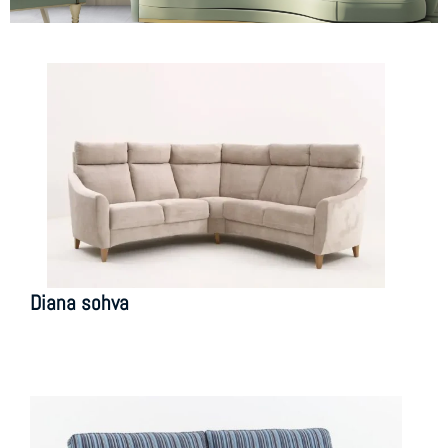
Diana sohva