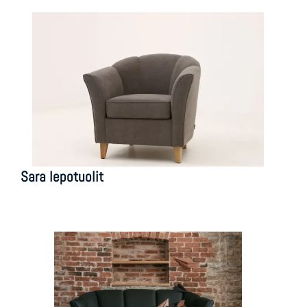
Sara lepotuolit