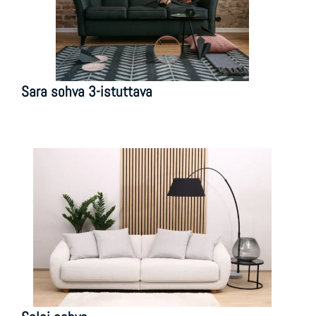
Sara sohva 3-istuttava