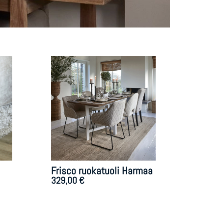
Frisco ruokatuoli Harmaa
329,00
€